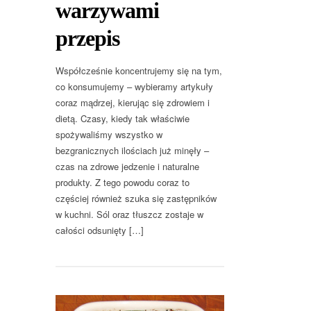
warzywami
przepis
Współcześnie koncentrujemy się na tym,
co konsumujemy – wybieramy artykuły
coraz mądrzej, kierując się zdrowiem i
dietą. Czasy, kiedy tak właściwie
spożywaliśmy wszystko w
bezgranicznych ilościach już minęły –
czas na zdrowe jedzenie i naturalne
produkty. Z tego powodu coraz to
częściej również szuka się zastępników
w kuchni. Sól oraz tłuszcz zostaje w
całości odsunięty […]