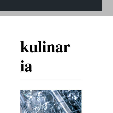
kulinar
ia