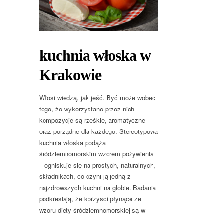
kuchnia włoska w
Krakowie
Włosi wiedzą, jak jeść. Być może wobec
tego, że wykorzystane przez nich
kompozycje są rześkie, aromatyczne
oraz porządne dla każdego. Stereotypowa
kuchnia włoska podąża
śródziemnomorskim wzorem pożywienia
– ogniskuje się na prostych, naturalnych,
składnikach, co czyni ją jedną z
najzdrowszych kuchni na globie. Badania
podkreślają, że korzyści płynące ze
wzoru diety śródziemnomorskiej są w