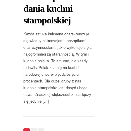
dania kuchni
staropolskiej
Każda sztuka kulinarna charakteryzuje
się własnymi tradycjami, obrządkami
oraz czynnościami, jakie wykonuje się z
najogromniejszą starannością. W tym i
kuchnia polska. To smutne, nie każdy
rodowity Polak zna się na kuchni
narodowej choć w pięćdziesięciu
procentach. Dla dużej grupy z nas
kuchnia staropolska jest dosyć uboga i
łatwa. Znacznej większości z nas łączy
się jedynie […]