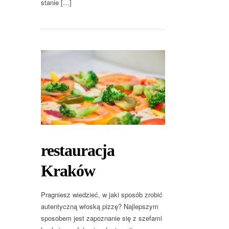
stanie […]
restauracja
Kraków
Pragniesz wiedzieć, w jaki sposób zrobić
autentyczną włoską pizzę? Najlepszym
sposobem jest zapoznanie się z szefami