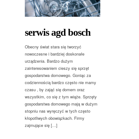
serwis agd bosch
Obecny świat stara się tworzyć
nowoczesne i bardziej doskonałe
urządzenia. Bardzo dużym
zainteresowaniem cieszy się sprzęt
gospodarstwa domowego. Goniąc za
codziennością bardzo często nie mamy
czasu , by zająć się domem oraz
wszystkim, co się z tym wiąże. Sprzęty
gospodarstwa domowego mają w dużym
stopniu nas wyręczyć w tych często
kłopotliwych obowiązkach. Firmy
zajmujące się […]