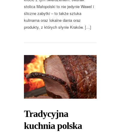
stolica Małopolski to nie jedynie Wawel i
śliczne zabytki – to także sztuka
kulinarna oraz lokalne dania oraz
produkty, z których słynie Kraków. […]
Tradycyjna
kuchnia polska