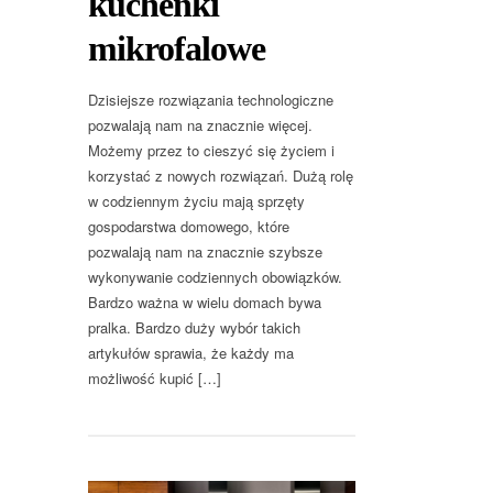
kuchenki
mikrofalowe
Dzisiejsze rozwiązania technologiczne
pozwalają nam na znacznie więcej.
Możemy przez to cieszyć się życiem i
korzystać z nowych rozwiązań. Dużą rolę
w codziennym życiu mają sprzęty
gospodarstwa domowego, które
pozwalają nam na znacznie szybsze
wykonywanie codziennych obowiązków.
Bardzo ważna w wielu domach bywa
pralka. Bardzo duży wybór takich
artykułów sprawia, że każdy ma
możliwość kupić […]