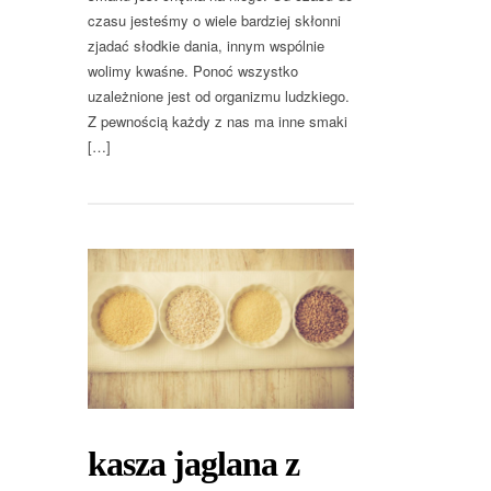
czasu jesteśmy o wiele bardziej skłonni
zjadać słodkie dania, innym wspólnie
wolimy kwaśne. Ponoć wszystko
uzależnione jest od organizmu ludzkiego.
Z pewnością każdy z nas ma inne smaki
[…]
kasza jaglana z