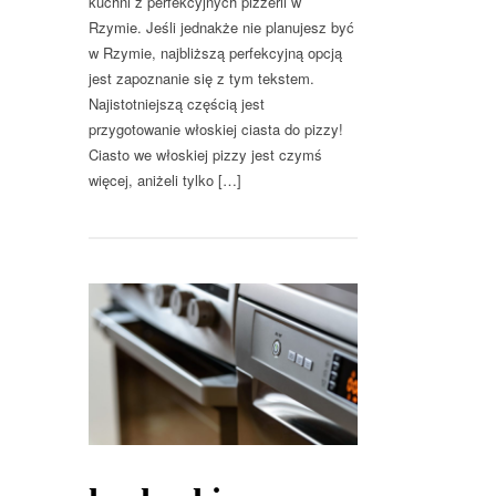
kuchni z perfekcyjnych pizzerii w
Rzymie. Jeśli jednakże nie planujesz być
w Rzymie, najbliższą perfekcyjną opcją
jest zapoznanie się z tym tekstem.
Najistotniejszą częścią jest
przygotowanie włoskiej ciasta do pizzy!
Ciasto we włoskiej pizzy jest czymś
więcej, aniżeli tylko […]