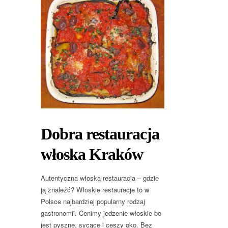
Dobra restauracja
włoska Kraków
Autentyczna włoska restauracja – gdzie
ją znaleźć? Włoskie restauracje to w
Polsce najbardziej popularny rodzaj
gastronomii. Cenimy jedzenie włoskie bo
jest pyszne, sycące i ceszy oko. Bez