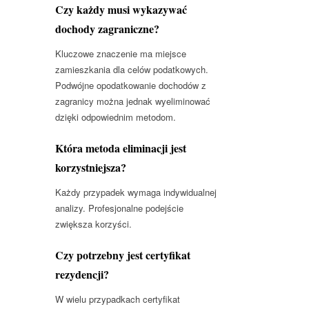
Czy każdy musi wykazywać
dochody zagraniczne?
Kluczowe znaczenie ma miejsce
zamieszkania dla celów podatkowych.
Podwójne opodatkowanie dochodów z
zagranicy można jednak wyeliminować
dzięki odpowiednim metodom.
Która metoda eliminacji jest
korzystniejsza?
Każdy przypadek wymaga indywidualnej
analizy. Profesjonalne podejście
zwiększa korzyści.
Czy potrzebny jest certyfikat
rezydencji?
W wielu przypadkach certyfikat