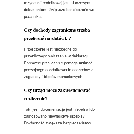
rezydencji podatkowej jest kluczowym
dokumentem. Zwiększa bezpieczeństwo
podatnika.
Czy dochody zagraniczne trzeba
przeliczać na złotówki?
Przeliczenie jest niezbędne do
prawidłowego wykazania w deklaracji.
Poprawne przeliczenie pomaga uniknąć
podwójnego opodatkowania dochodów z
zagranicy i błędów rachunkowych.
Czy urząd może zakwestionować
rozliczenie?
Tak, jeśli dokumentacja jest niepełna lub
zastosowano niewłaściwe przepisy.
Dokładność zwiększa bezpieczeństwo.