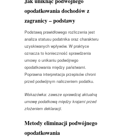
Jak uniknąć podwójnego
opodatkowania dochodów z
zagranicy – podstawy
Podstawą prawidłowego rozliczenia jest
analiza statusu podatnika oraz charakteru
uzyskiwanych wpływów. W praktyce
oznacza to konieczność sprawdzenia
umowy o unikaniu podwójnego
opodatkowania między państwami.
Poprawna interpretacja przepisów chroni
przed podwójnym naliczeniem podatku.
Wskazówka: zawsze sprawdzaj aktualną
umowę podatkową między krajami przed
złożeniem deklaracji.
Metody eliminacji podwójnego
opodatkowania