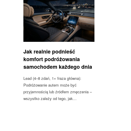
Jak realnie podnieść
komfort podróżowania
samochodem każdego dnia
Lead (4–8 zdań, 1× fraza główna):
Podróżowanie autem może być
przyjemnością lub źródłem zmęczenia –
wszystko zależy od tego, jak…