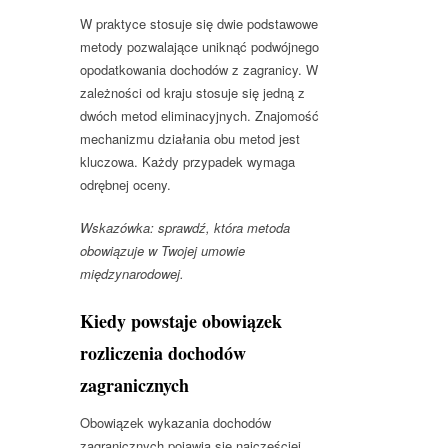
W praktyce stosuje się dwie podstawowe
metody pozwalające uniknąć podwójnego
opodatkowania dochodów z zagranicy. W
zależności od kraju stosuje się jedną z
dwóch metod eliminacyjnych. Znajomość
mechanizmu działania obu metod jest
kluczowa. Każdy przypadek wymaga
odrębnej oceny.
Wskazówka: sprawdź, która metoda
obowiązuje w Twojej umowie
międzynarodowej.
Kiedy powstaje obowiązek
rozliczenia dochodów
zagranicznych
Obowiązek wykazania dochodów
zagranicznych pojawia się najczęściej