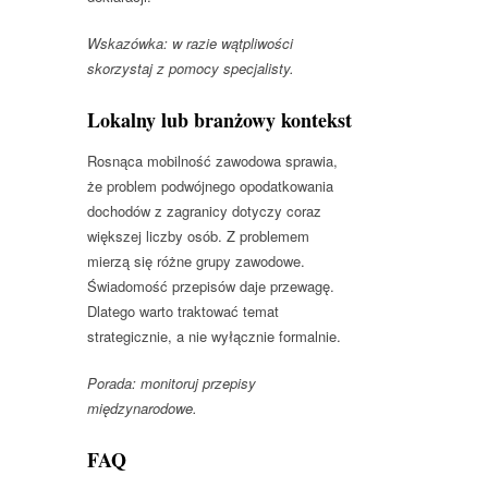
Wskazówka: w razie wątpliwości
skorzystaj z pomocy specjalisty.
Lokalny lub branżowy kontekst
Rosnąca mobilność zawodowa sprawia,
że problem podwójnego opodatkowania
dochodów z zagranicy dotyczy coraz
większej liczby osób. Z problemem
mierzą się różne grupy zawodowe.
Świadomość przepisów daje przewagę.
Dlatego warto traktować temat
strategicznie, a nie wyłącznie formalnie.
Porada: monitoruj przepisy
międzynarodowe.
FAQ