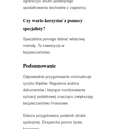
ograniczyć skutki podwójnego
opodatkowania dochodów z zagranicy.
Czy warto korzystać z pomocy
specjalisty?
Specjalista pomaga dobrać właściwą
metodę. To inwestycja w
bezpieczeństwo.
Podsumowanie
Odpowiednie przygotowanie minimalizuje
ryzyko błędów. Regularna analiza
dokumentów i bieżące monitorowanie
sytuacji podatkowej znacząco zwiększają
bezpieczeństwo finansowe.
Dobrze przygotowany podatnik działa
spokojniej. Ekspercka pomoc bywa
bezcenna.