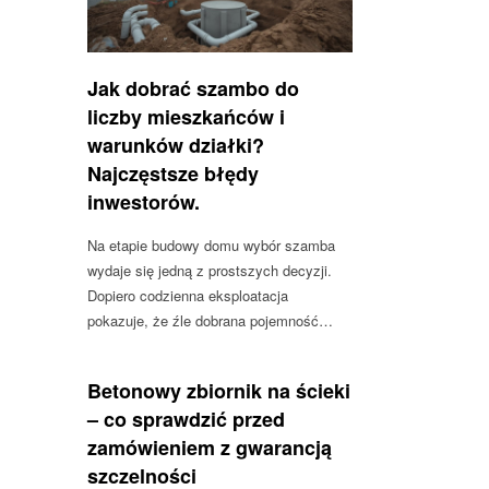
Jak dobrać szambo do
liczby mieszkańców i
warunków działki?
Najczęstsze błędy
inwestorów.
Na etapie budowy domu wybór szamba
wydaje się jedną z prostszych decyzji.
Dopiero codzienna eksploatacja
pokazuje, że źle dobrana pojemność…
Betonowy zbiornik na ścieki
– co sprawdzić przed
zamówieniem z gwarancją
szczelności