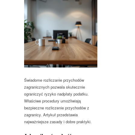
Świadome rozliczanie przychodów
zagranicznych pozwala skutecznie
ograniczyć ryzyko nadpłaty podatku.
Właściwe procedury umożliwiają
bezpieczne rozliczenie przychodów z
zagranicy. Artykuł przedstawia
najważniejsze zasady i dobre praktyki.