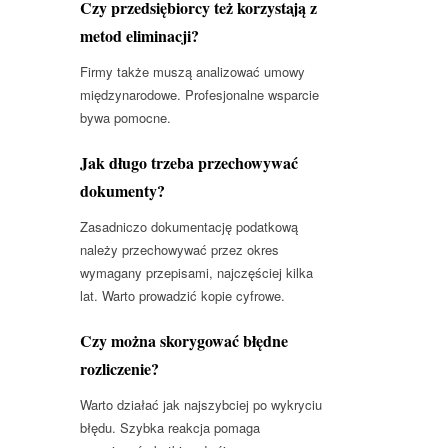
Czy przedsiębiorcy też korzystają z
metod eliminacji?
Firmy także muszą analizować umowy
międzynarodowe. Profesjonalne wsparcie
bywa pomocne.
Jak długo trzeba przechowywać
dokumenty?
Zasadniczo dokumentację podatkową
należy przechowywać przez okres
wymagany przepisami, najczęściej kilka
lat. Warto prowadzić kopie cyfrowe.
Czy można skorygować błędne
rozliczenie?
Warto działać jak najszybciej po wykryciu
błędu. Szybka reakcja pomaga