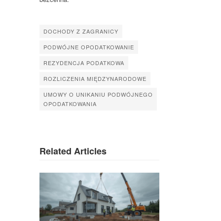
DOCHODY Z ZAGRANICY
PODWÓJNE OPODATKOWANIE
REZYDENCJA PODATKOWA
ROZLICZENIA MIĘDZYNARODOWE
UMOWY O UNIKANIU PODWÓJNEGO
OPODATKOWANIA
Related Articles