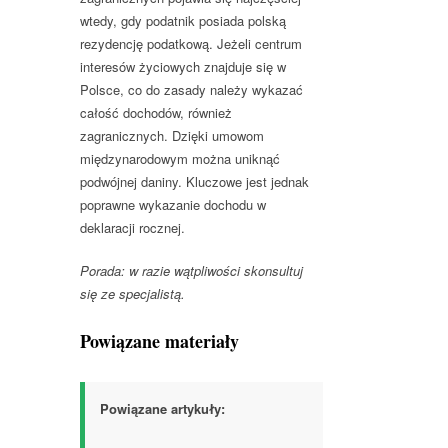
wtedy, gdy podatnik posiada polską
rezydencję podatkową. Jeżeli centrum
interesów życiowych znajduje się w
Polsce, co do zasady należy wykazać
całość dochodów, również
zagranicznych. Dzięki umowom
międzynarodowym można uniknąć
podwójnej daniny. Kluczowe jest jednak
poprawne wykazanie dochodu w
deklaracji rocznej.
Porada: w razie wątpliwości skonsultuj
się ze specjalistą.
Powiązane materiały
Powiązane artykuły: