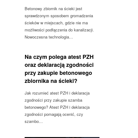
Betonowy zbiornik na ścieki jest
sprawdzonym sposobem gromadzenia
ścieków w miejscach, gdzie nie ma
możliwości podłączenia do kanalizacji.
Nowoczesna technologia…
Na czym polega atest PZH
oraz deklaracją zgodności
przy zakupie betonowego
zbiornika na ścieki?
Jak rozumieć atest PZH i deklaracja
zgodności przy zakupie szamba
betonowego? Atest PZH i deklaracja
zgodności pomagają ocenić, czy
szambo…