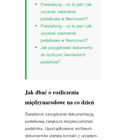
Freistellung – co to jest i jak
uzyskać zwolnienie
podatkowe w Niemczech?
Freistellung – co to jest i jak
uzyskać zwolnienie
podatkowe w Niemczech?
Jak przygotować dokumenty
do rozliczeń niemieckich
podatków?
Jak dbać o rozliczenia
międzynarodowe na co dzień
Świadome zarządzanie dokumentacją
podatkową zwiększa bezpieczeństwo
podatnika. Uporządkowane archiwum
dokumentów ułatwia kontakt z urzędem.