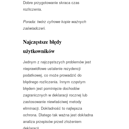
Dobre przygotowanie skraca czas
rozliczenia.
Porada: twórz cyfrowe kopie ważnych
zaświadczeń.
Najczęstsze błędy
użytkowników
Jednym z najczęstszych problemów jest
nieprawidłowe ustalenie rezydencji
podatkowej, co może prowadzić do
błędnego rozliczenia. Innym częstym
błędem jest pominięcie dochodów
zagranicznych w deklaracji rocznej lub
zastosowanie niewłaściwej metody
eliminacji. Dokładność to najlepsza
ochrona. Dlatego tak ważna jest dokładna
analiza przepisów przed złożeniem
deklaracji.