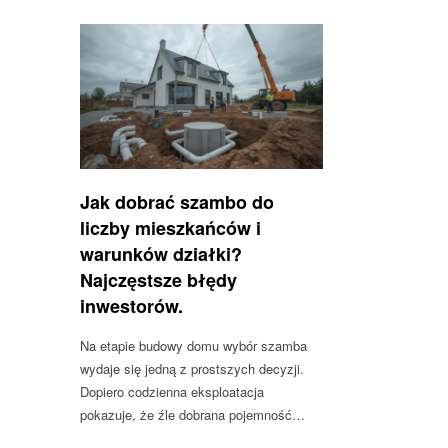
Jak dobrać szambo do
liczby mieszkańców i
warunków działki?
Najczęstsze błędy
inwestorów.
Na etapie budowy domu wybór szamba
wydaje się jedną z prostszych decyzji.
Dopiero codzienna eksploatacja
pokazuje, że źle dobrana pojemność…