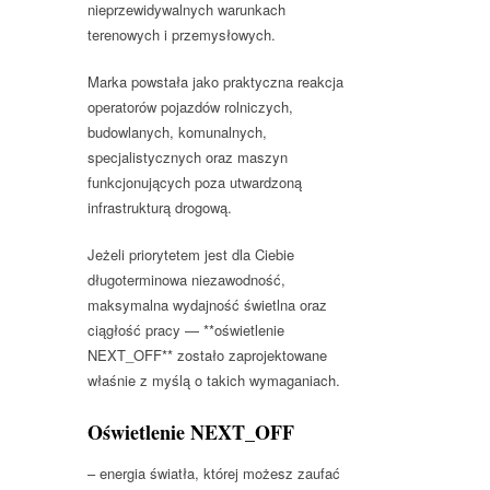
nieprzewidywalnych warunkach
terenowych i przemysłowych.
Marka powstała jako praktyczna reakcja
operatorów pojazdów rolniczych,
budowlanych, komunalnych,
specjalistycznych oraz maszyn
funkcjonujących poza utwardzoną
infrastrukturą drogową.
Jeżeli priorytetem jest dla Ciebie
długoterminowa niezawodność,
maksymalna wydajność świetlna oraz
ciągłość pracy — **oświetlenie
NEXT_OFF** zostało zaprojektowane
właśnie z myślą o takich wymaganiach.
Oświetlenie NEXT_OFF
– energia światła, której możesz zaufać