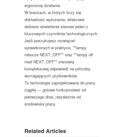
ergonomię działania.
W branżach, w których liczy się
dokładność wykonania, właściwie
dobrane oświetlenie stanowi jeden z
kluczowych czynników technologicznych.
Jeśli poszukujesz rozwiązań
sprawdzonych w praktyce, **lampy
robocze NEXT_OFF** oraz **lampy off
road NEXT_OFF** stanowią
kompleksową odpowiedź na potrzeby
wymagających użytkowników.
To technologia zaprojektowana do pracy
ciągłej — gotowa funkcjonować od
pierwszego dnia, niezależnie od
środowiska pracy.
Related Articles